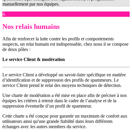
manuellement par nos équipes.
4.
Nos relais humains
Afin de renforcer la lutte contre les profils et comportements
suspects, un relai humain est indispensable, chez nous il se compose
de deux pôles :
Le service Client & modération
Le service Client a développé un savoir-faire spécifique en matière
d’identification et de suppression des profils de spammeurs. Le
service Client prend le relai des moyens techniques de détection.
Une charte de modération a été mise en place afin de préciser à nos
équipes les critères à retenir dans le cadre de l’analyse et de la
suppression éventuelle d’un profil de spammeur.
Cette charte a été conçue pour garantir un maximum de confort aux
utilisateurs ainsi qu'une grande fiabilité dans leurs différents
échanges avec les autres membres du service.