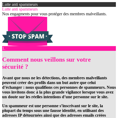
Lutte anti spammeurs
Lutte anti spammeurs
Nos engagments pour vous protéger des membres malveillants.
1.
Comment nous veillons sur votre
sécurité ?
Avant que nous ne les détections, des membres malveillants
peuvent créer des profils dans un but autre que celui
d’échanger : nous qualifions ces personnes de spammeurs. Nous
vous invitons donc à la plus grande vigilance lorsque vous avez
un doute sur les réelles intentions d’une personne sur le site.
Un spammeur est une personne s’inscrivant sur le site, la
plupart du temps sous une fausse identité, en utilisant des
adresses IP détournées ainsi que des adresses emails créées