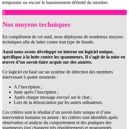
temporaire ou encore le bannissement définitif du membre.
3.
Nos moyens techniques
En complément de cet outil, nous déployons de nombreux moyens
techniques afin de lutter contre tout type de fraude.
Aussi nous avons développé en interne un logiciel unique,
spécifique à la lutte contre les spammeurs. Il s’agit de la mise en
œuvre d’un savoir-faire acquis sur des années.
Ce logiciel est basé sur un système de détection des membres
intervenant à quatre moments :
A l’inscription ;
Juste après l’inscription ;
Après chaque message envoyé sur le chat ;
Lors de la dénonciation par les autres utilisateurs.
Ces critères sont le résultat d’un savoir-faire unique et d’une
intervention humaine en amont : les critères sont identifiés après
observation et analyse du comportement et des pratiques des
spammeurs (qui changent très régulièrement) et programmés