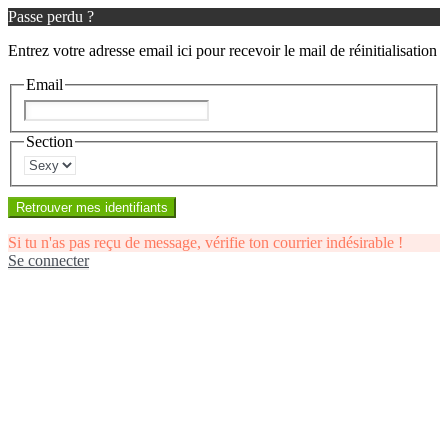
Passe perdu ?
Entrez votre adresse email ici pour recevoir le mail de réinitialisation
Email
Section
Retrouver mes identifiants
Si tu n'as pas reçu de message, vérifie ton courrier indésirable !
Se connecter